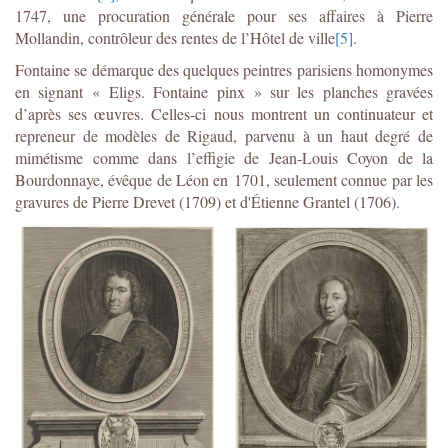
1747, une procuration générale pour ses affaires à Pierre
Mollandin, contrôleur des rentes de l’Hôtel de ville
[5]
.
Fontaine se démarque des quelques peintres parisiens homonymes
en signant « Eligs. Fontaine pinx » sur les planches gravées
d’après ses œuvres. Celles-ci nous montrent un continuateur et
repreneur de modèles de Rigaud, parvenu à un haut degré de
mimétisme comme dans l’effigie de Jean-Louis Coyon de la
Bourdonnaye, évêque de Léon en 1701, seulement connue par les
gravures de Pierre Drevet (1709) et d'Étienne Grantel (1706).