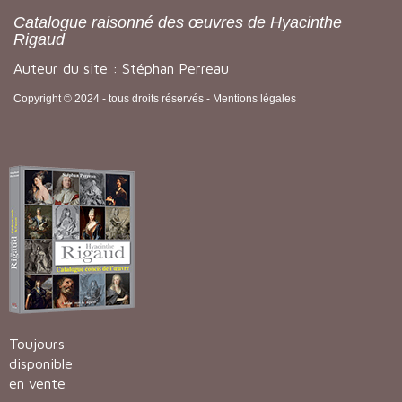
Catalogue raisonné des œuvres de Hyacinthe
Rigaud
Auteur du site : Stéphan Perreau
Copyright © 2024 - tous droits réservés -
Mentions légales
Toujours
disponible
en vente