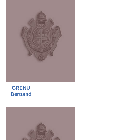
GRENU
Bertrand