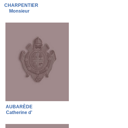
CHARPENTIER
Monsieur
AUBARÈDE
Catherine d'