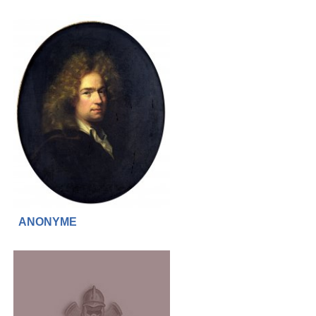
ANONYME