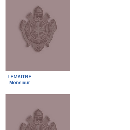
LEMAITRE
Monsieur