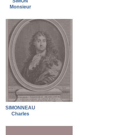
SIMON
Monsieur
SIMONNEAU
Charles