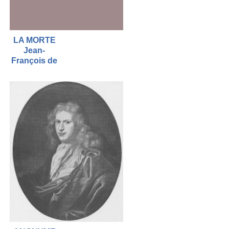
LA MORTE
Jean-
François de