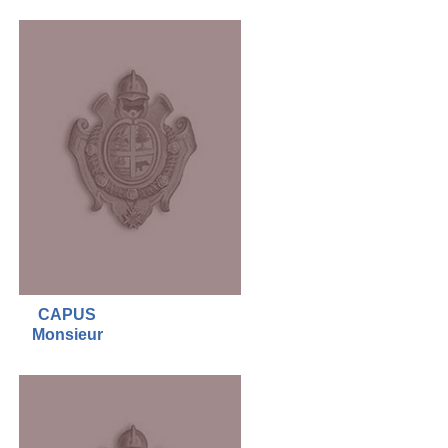
CAPUS
Monsieur