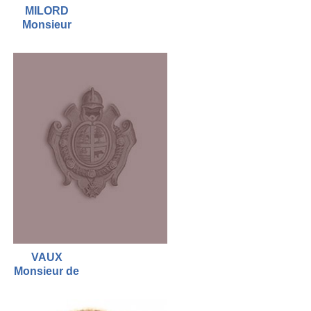
MILORD
Monsieur
VAUX
Monsieur de