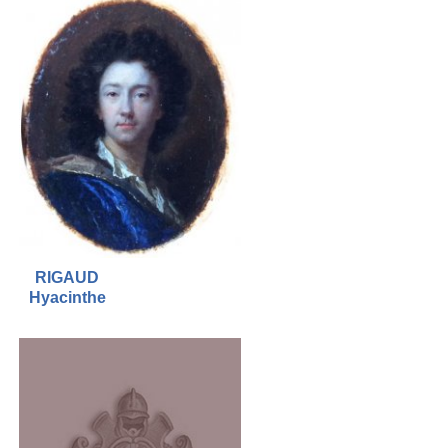
RIGAUD
Hyacinthe