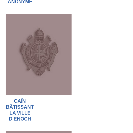
ANONYME
CAÏN
BÂTISSANT
LA VILLE
D'ENOCH