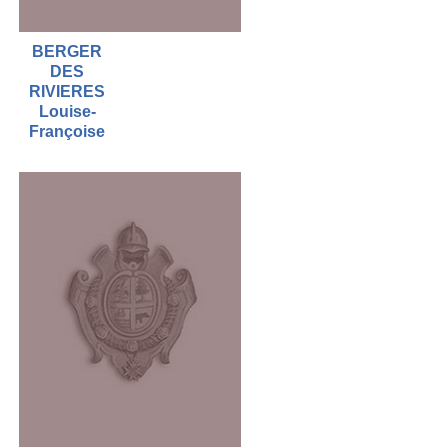
BERGER
DES
RIVIERES
Louise-
Françoise