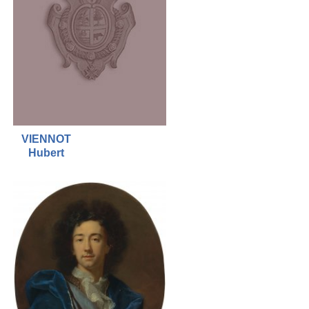
VIENNOT
Hubert