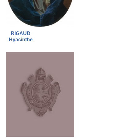
RIGAUD
Hyacinthe