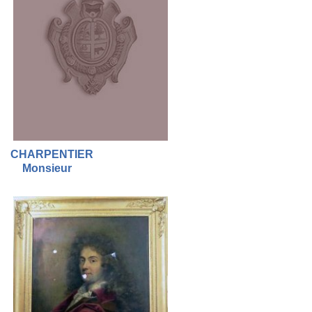
CHARPENTIER
Monsieur