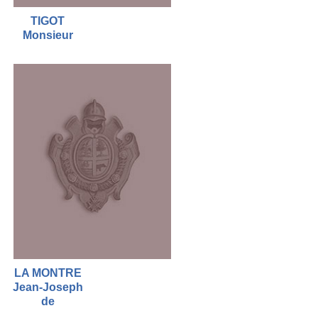
TIGOT
Monsieur
LA MONTRE
Jean-Joseph
de