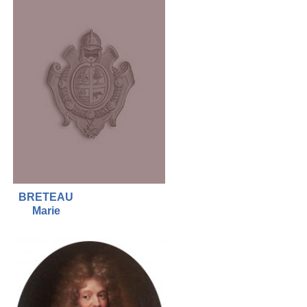
BRETEAU
Marie