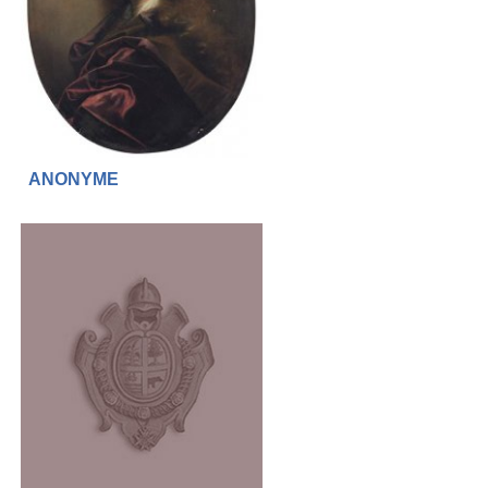
ANONYME