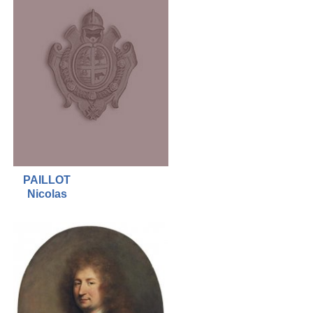
PAILLOT
Nicolas