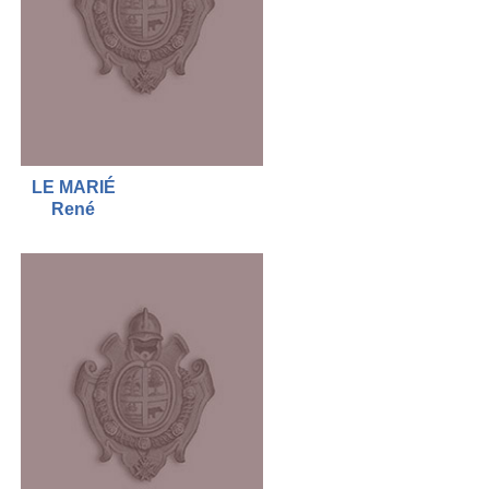
LE MARIÉ
René