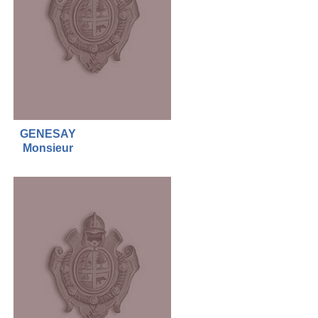
GENESAY
Monsieur