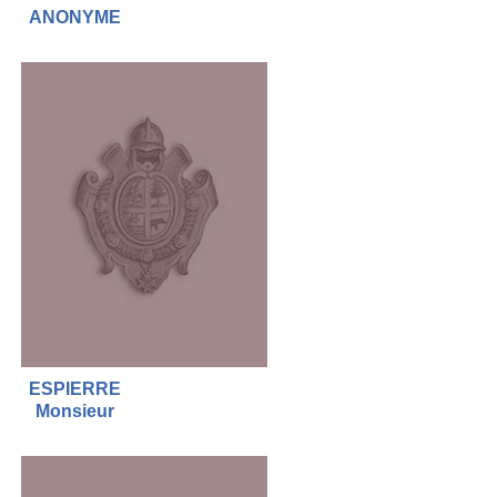
ANONYME
ESPIERRE
Monsieur