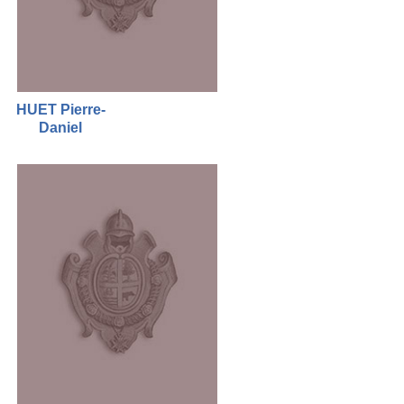
HUET Pierre-
Daniel