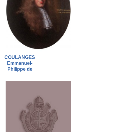
COULANGES
Emmanuel-
Philippe de