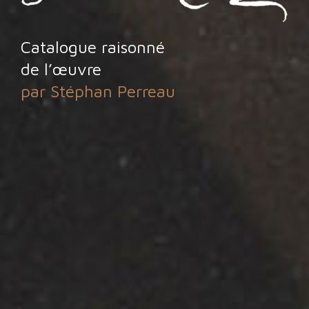
Catalogue raisonné
de l’œuvre
par Stéphan Perreau