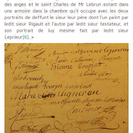
des anges et le saint Charles de Mr Lebrun estant dans
une armoire dans la chambre qu’il occupe avec les deux
portraits de deffunt le sieur leur père dont l’un peint par
ledit sieur Rigault et l’autre par ledit sieur testateur, et
son portrait de luy mesme fait par ledit sieur
Leprieur
[6]
. »