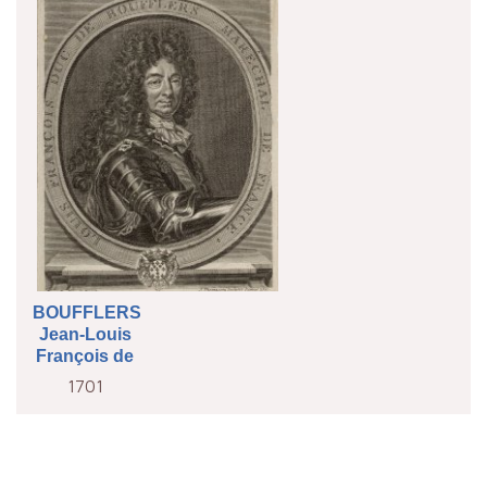
BOUFFLERS
Jean-Louis
François de
1701