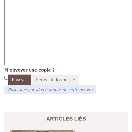
M'envoyer une copie ?
Envoyer
Fermer le formulaire
Poser une question à propos de cette oeuvre
ARTICLES LIÉS