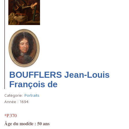
BOUFFLERS Jean-Louis
François de
Catégorie:
Portraits
Année :
1694
*P.370
Âge du modèle : 50 ans