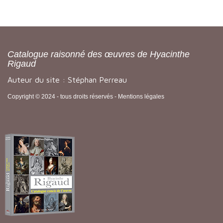
Catalogue raisonné des œuvres de Hyacinthe
Rigaud
Auteur du site : Stéphan Perreau
Copyright © 2024 - tous droits réservés -
Mentions légales