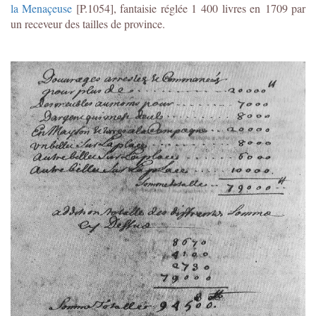
la Menaçeuse
[P.1054], fantaisie réglée 1 400 livres en 1709 par
un receveur des tailles de province.