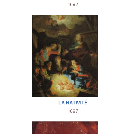
1682
LA NATIVITÉ
1687