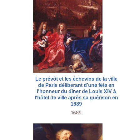
Le prévôt et les échevins de la ville
de Paris déliberant d'une fête en
l'honneur du dîner de Louis XIV à
l'hôtel de ville après sa guérison en
1689
1689