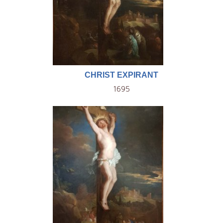
CHRIST EXPIRANT
1695