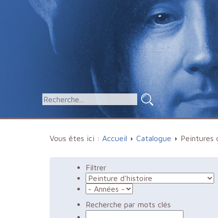
Vous êtes ici :
Accueil
Catalogue
Peintures d
Filtrer
Recherche par mots clés