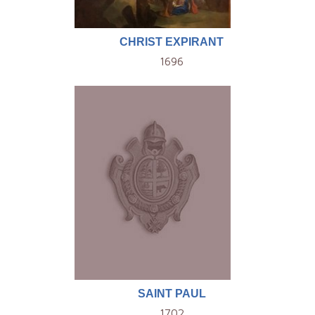
CHRIST EXPIRANT
1696
SAINT PAUL
1702