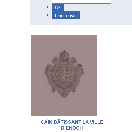
CAÏN BÂTISSANT LA VILLE
D'ENOCH