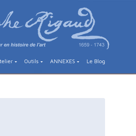
telier
Outils
ANNEXES
Le Blog