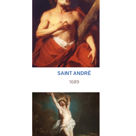
SAINT ANDRÉ
1689