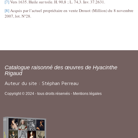
[7]
Vers 1635. Huile sur toile. H. 90,8 ; L. 74,3. Inv. 37.2631.
[8]
Acquis par l’actuel propriétaire en vente Drouot (Million) du 8 novembre
2007, lot. N°28.
Catalogue raisonné des œuvres de Hyacinthe
Rigaud
Auteur du site : Stéphan Perreau
Copyright © 2024 - tous droits réservés -
Mentions légales