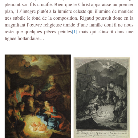
pleurant son fils crucifié. Bien que le Christ apparaisse au premier
plan, il s’intègre plutôt à la lumière céleste qui illumine de manière
très subtile le fond de la composition. Rigaud poursuit donc en la
magnifiant l’œuvre religieuse timide d’une famille dont il ne nous
reste que quelques pièces peintes
[1]
mais qui s’inscrit dans une
lignée hollandaise…