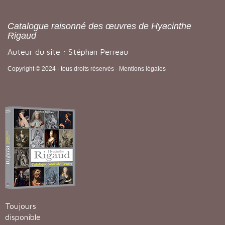
Catalogue raisonné des œuvres de Hyacinthe
Rigaud
Auteur du site : Stéphan Perreau
Copyright © 2024 - tous droits réservés -
Mentions légales
Toujours
disponible