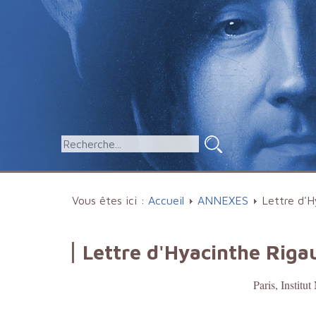
Vous êtes ici :
Accueil
ANNEXES
Lettre d'H
Lettre d'Hyacinthe Rigau
Paris, Institu