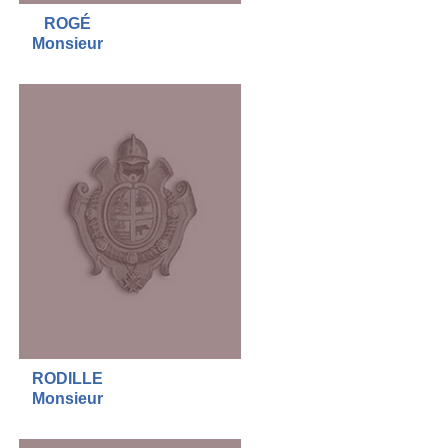
ROGÉ
Monsieur
RODILLE
Monsieur