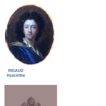
RIGAUD
Hyacinthe