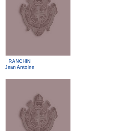
RANCHIN
Jean Antoine