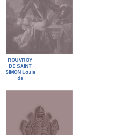
ROUVROY
DE SAINT
SIMON Louis
de