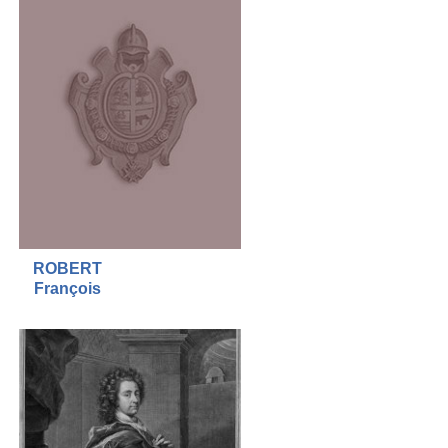
ROBERT
François