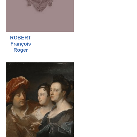
ROBERT
François
Roger