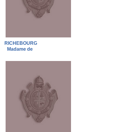
RICHEBOURG
Madame de