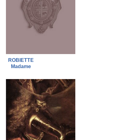
ROBIETTE
Madame