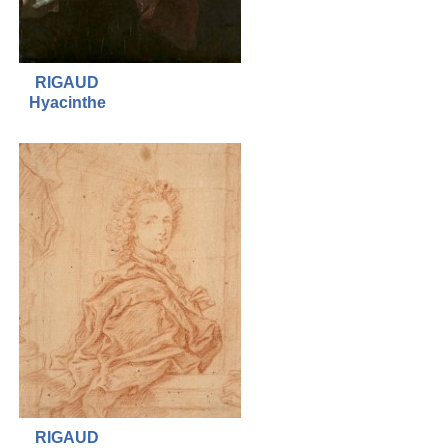
RIGAUD
Hyacinthe
RIGAUD