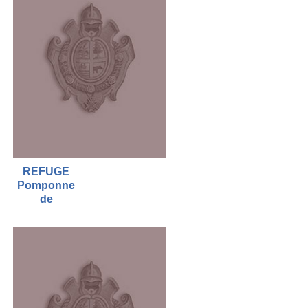
REFUGE
Pomponne
de