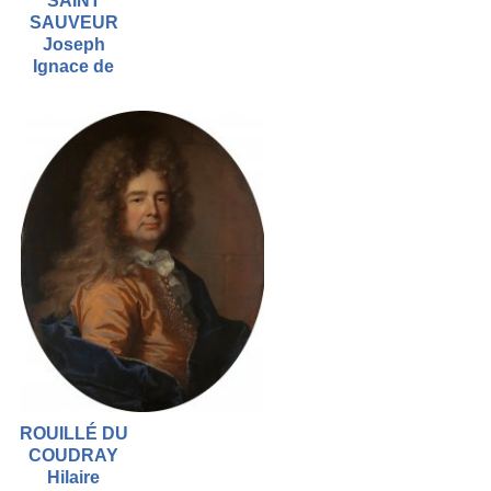
SAINT
SAUVEUR
Joseph
Ignace de
ROUILLÉ DU
COUDRAY
Hilaire