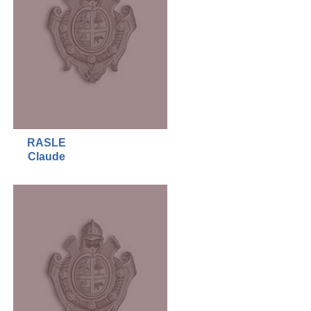
RASLE
Claude