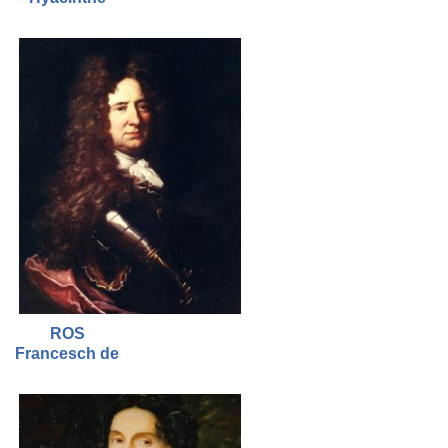
ROS
Francesch de