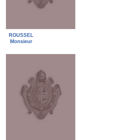
ROUSSEL
Monsieur