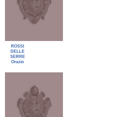
ROSSI
DELLE
SERRE
Orazio