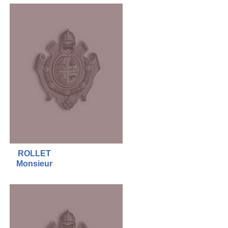
ROLLET
Monsieur