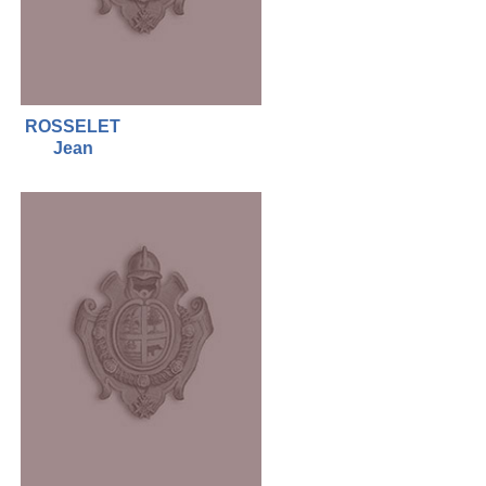
ROSSELET
Jean