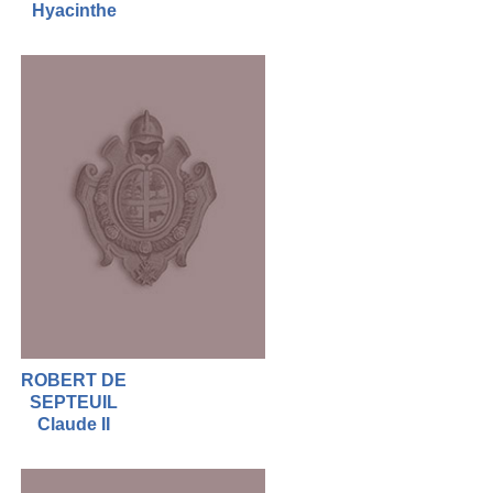
Hyacinthe
ROBERT DE
SEPTEUIL
Claude II