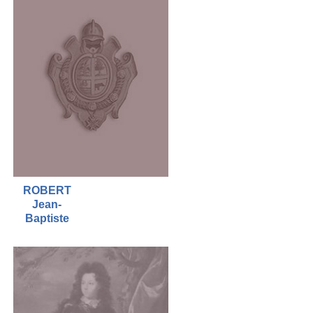
ROBERT
Jean-
Baptiste