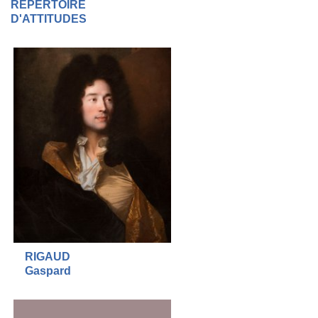
RÉPERTOIRE
D'ATTITUDES
RIGAUD
Gaspard