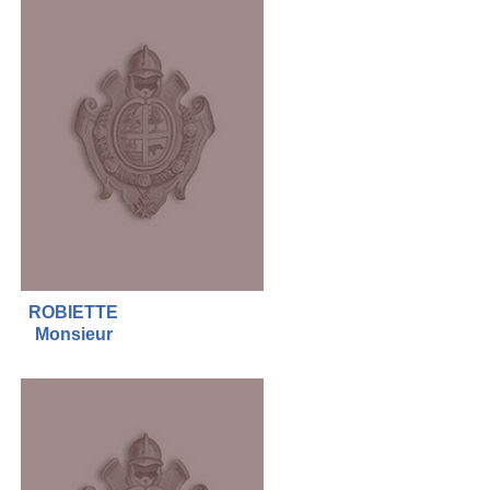
ROBIETTE
Monsieur