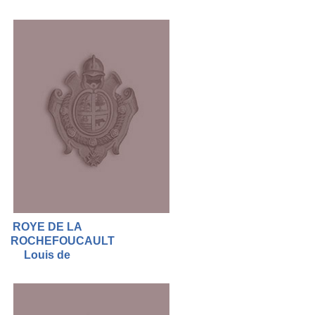
ROYE DE LA
ROCHEFOUCAULT
Louis de