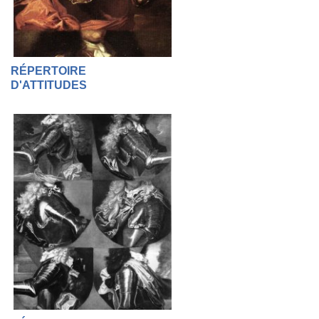
RÉPERTOIRE
D'ATTITUDES