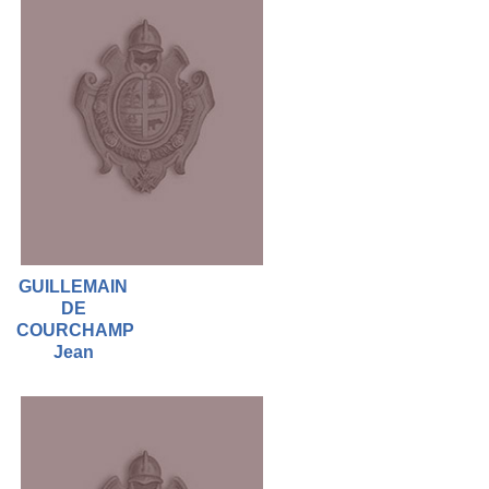
GUILLEMAIN
DE
COURCHAMP
Jean