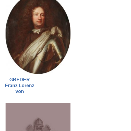
GREDER
Franz Lorenz
von