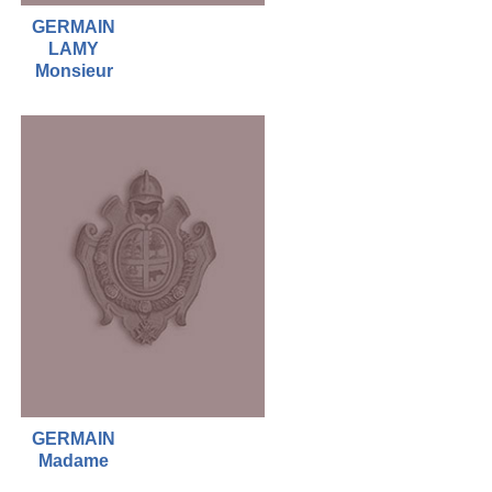
GERMAIN
LAMY
Monsieur
GERMAIN
Madame