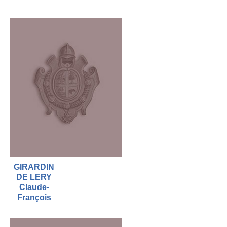
GIRARDIN
DE LERY
Claude-
François