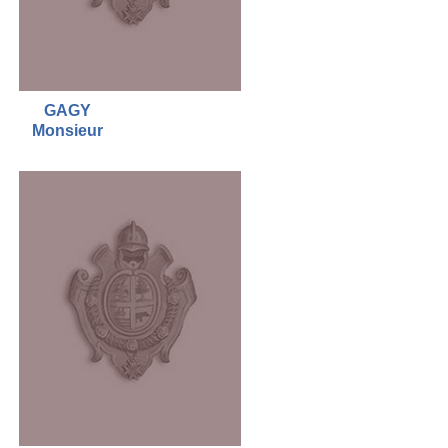
GAGY
Monsieur