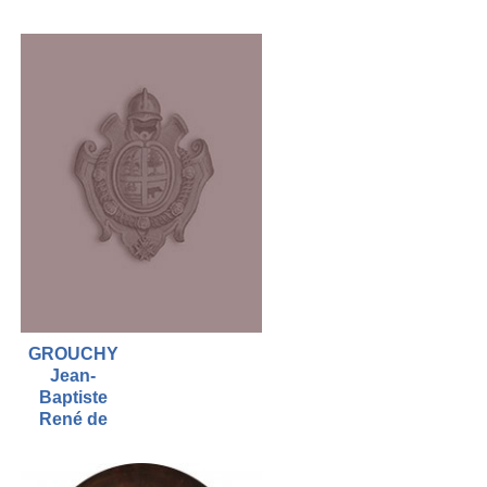
GROUCHY
Jean-
Baptiste
René de