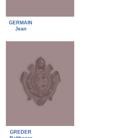
GERMAIN
Jean
GREDER