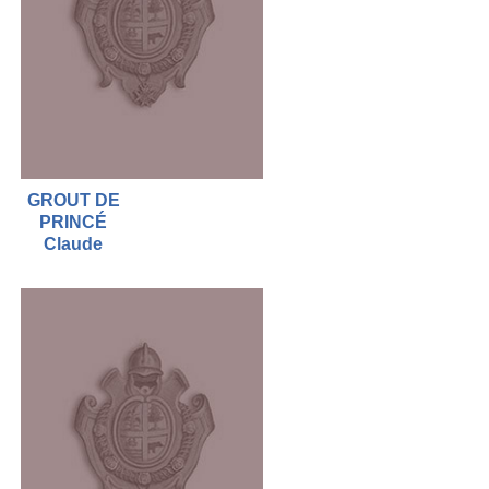
GROUT DE
PRINCÉ
Claude