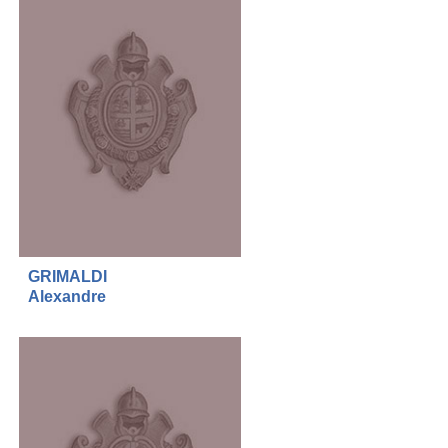
GRIMALDI
Alexandre