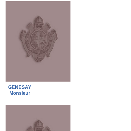
GENESAY
Monsieur