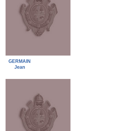
GERMAIN
Jean