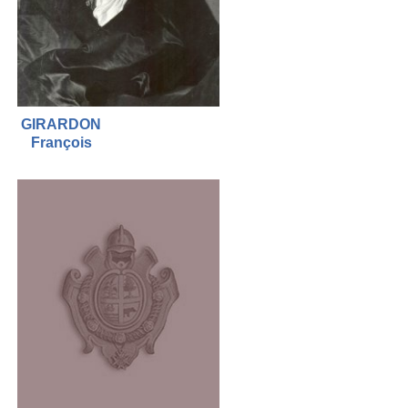
GIRARDON
François