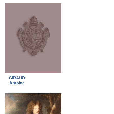
GIRAUD
Antoine