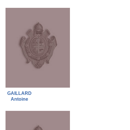
GAILLARD
Antoine