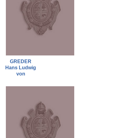
GREDER
Hans Ludwig
von