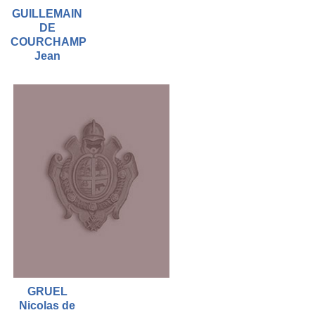
GUILLEMAIN
DE
COURCHAMP
Jean
GRUEL
Nicolas de