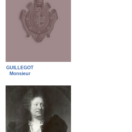
GUILLEGOT
Monsieur