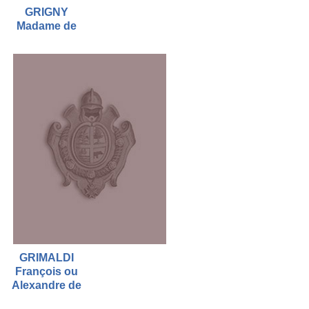
GRIGNY
Madame de
GRIMALDI
François ou
Alexandre de