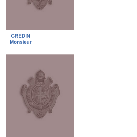
GREDIN
Monsieur