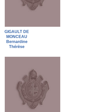
GIGAULT DE
MONCEAU
Bernardine
Thérèse