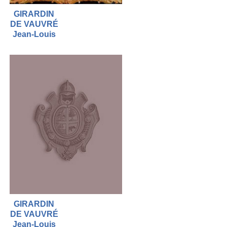
GIRARDIN
DE VAUVRÉ
Jean-Louis
GIRARDIN
DE VAUVRÉ
Jean-Louis