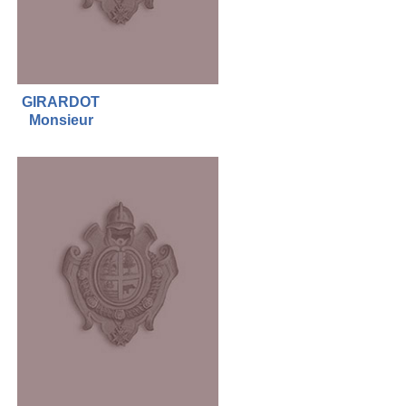
GIRARDOT
Monsieur