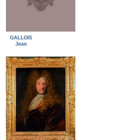
GALLOIS
Jean