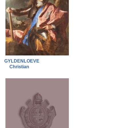
GYLDENLOEVE
Christian