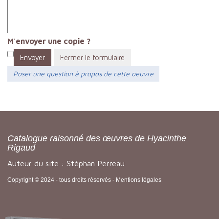
M'envoyer une copie ?
Envoyer
Fermer le formulaire
Poser une question à propos de cette oeuvre
Catalogue raisonné des œuvres de Hyacinthe
Rigaud
Auteur du site : Stéphan Perreau
Copyright © 2024 - tous droits réservés -
Mentions légales