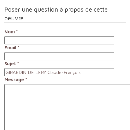
Poser une question à propos de cette
oeuvre
Nom
*
Email
*
Sujet
*
Message
*