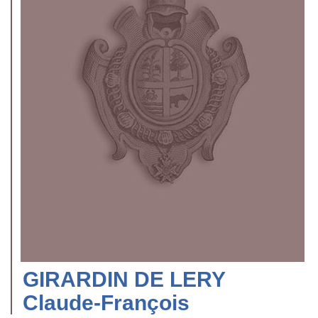
GIRARDIN DE LERY
Claude-François