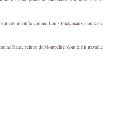
peut être identifié comme Louis Phélypeaux, comte de
oine Ranc, peintre de Montpellier dont le fils travaille