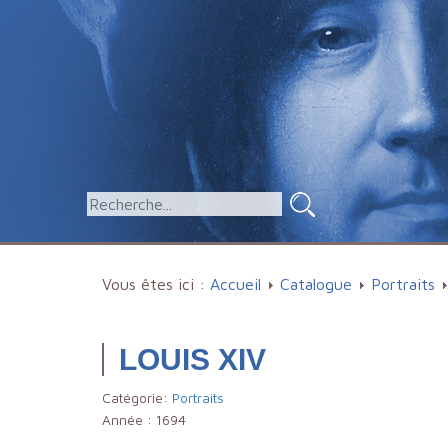
Vous êtes ici :
Accueil
Catalogue
Portraits
LOUIS XIV
Catégorie:
Portraits
Année :
1694