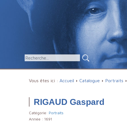
Vous êtes ici :
Accueil
Catalogue
Portraits
RIGAUD Gaspard
Catégorie:
Portraits
Année :
1691