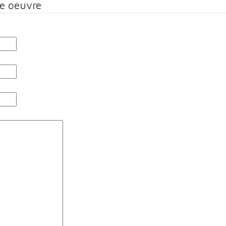
te oeuvre