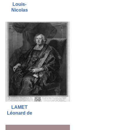
Louis-
Nicolas
LAMET
Léonard de