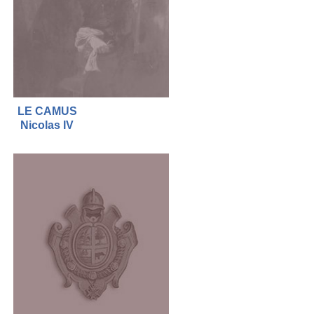
LE CAMUS
Nicolas IV