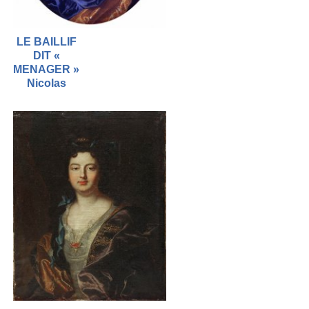
LE BAILLIF
DIT «
MENAGER »
Nicolas