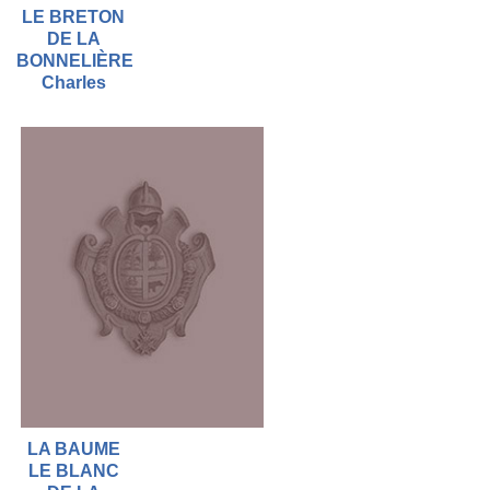
LE BRETON
DE LA
BONNELIÈRE
Charles
LA BAUME
LE BLANC