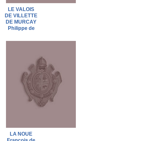
LE VALOIS
DE VILLETTE
DE MURCAY
Philippe de
LA NOUE
François de