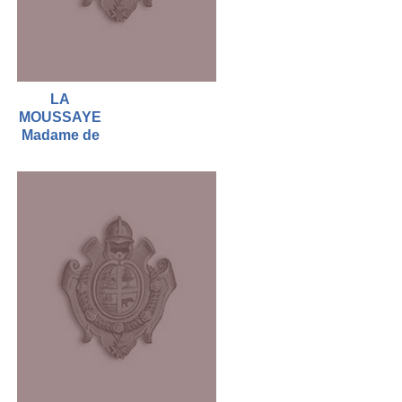
LA
MOUSSAYE
Madame de