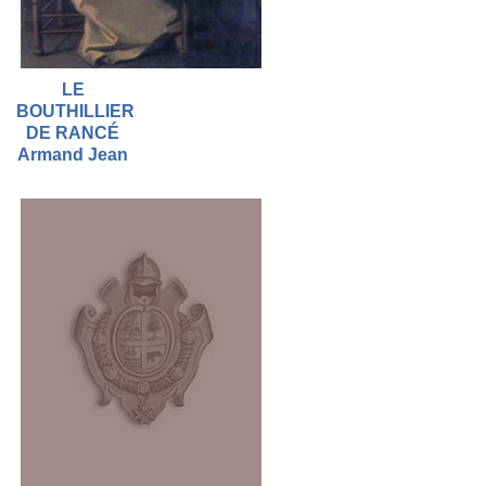
LE
BOUTHILLIER
DE RANCÉ
Armand Jean