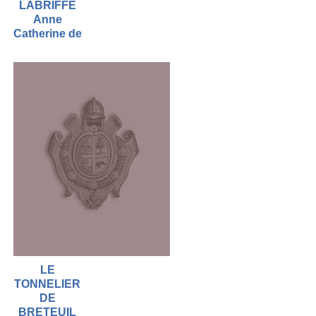
LABRIFFE
Anne
Catherine de
LE
TONNELIER
DE
BRETEUIL