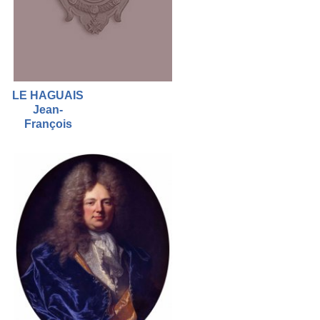
LE HAGUAIS
Jean-
François