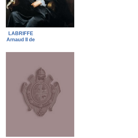
LABRIFFE
Arnaud II de