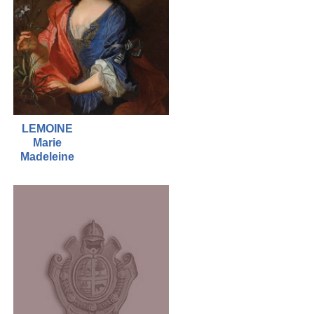
LEMOINE
Marie
Madeleine