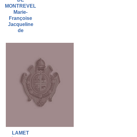
MONTREVEL
Marie-
Françoise
Jacqueline
de
LAMET