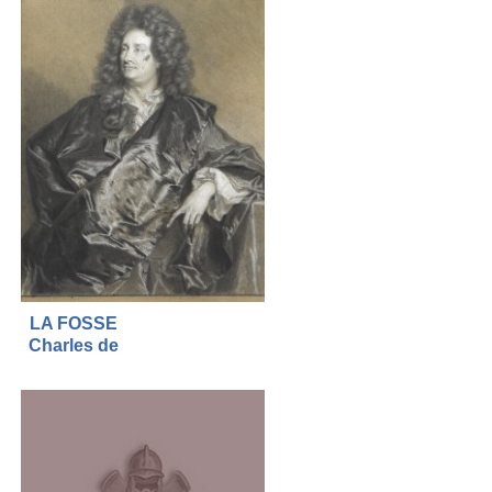
LA FOSSE
Charles de