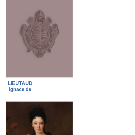
LIEUTAUD
Ignace de