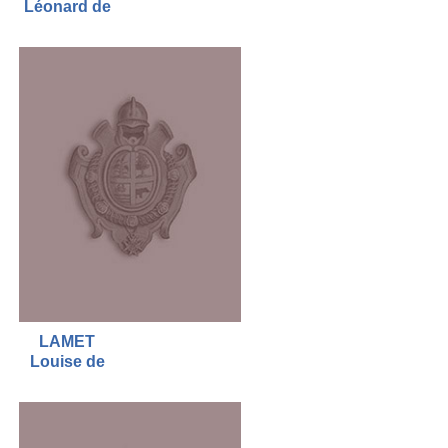
Léonard de
LAMET
Louise de