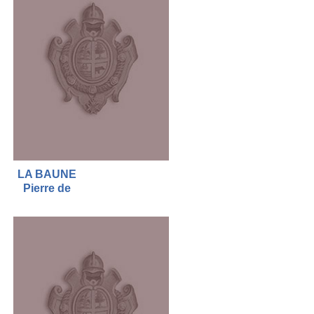
LA BAUNE
Pierre de