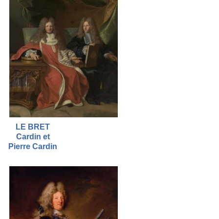
LE BRET
Cardin et
Pierre Cardin