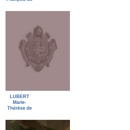
LUBERT
Marie-
Thérèse de