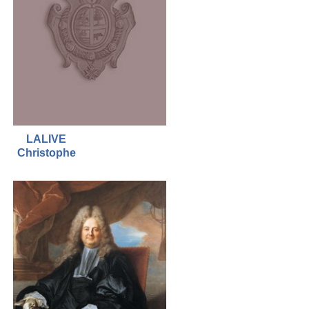
LALIVE
Christophe