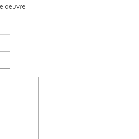
te oeuvre