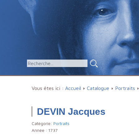
Vous êtes ici :
Accueil
Catalogue
Portraits
DEVIN Jacques
Catégorie:
Portraits
Année :
1737