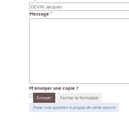
Message
*
M'envoyer une copie ?
Envoyer
Fermer le formulaire
Poser une question à propos de cette oeuvre