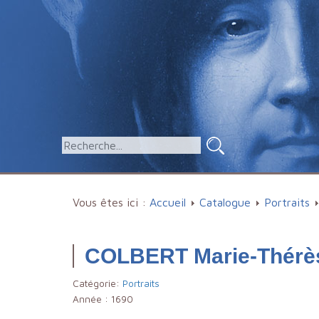
Vous êtes ici :
Accueil
Catalogue
Portraits
COLBERT Marie-Thérè
Catégorie:
Portraits
Année :
1690