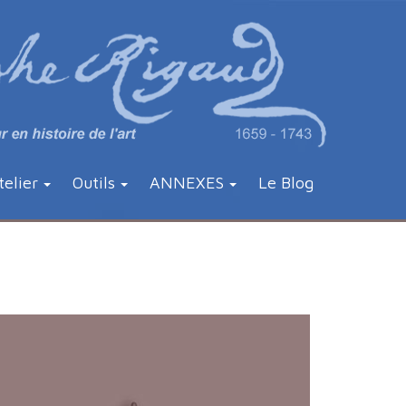
telier
Outils
ANNEXES
Le Blog