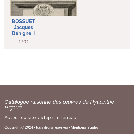
BOSSUET
Jacques
Bénigne II
1701
Catalogue raisonné des œuvres de Hyacinthe
Rigaud
Auteur du site : Stéphan Perreau
Copyright © 2024 - tous droits réservés -
Mentions légales