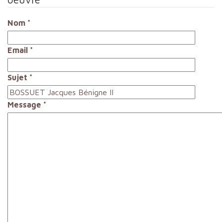
Nom
*
Email
*
Sujet
*
Message
*