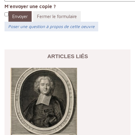
M'envoyer une copie ?
Envoyer
Fermer le formulaire
Poser une question à propos de cette oeuvre
ARTICLES LIÉS