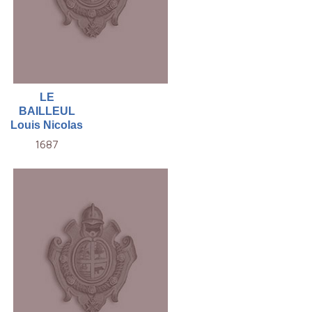
LE
BAILLEUL
Louis Nicolas
1687