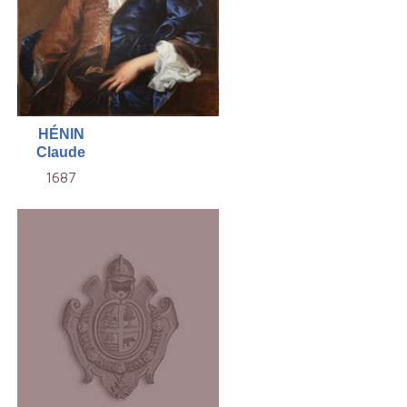
HÉNIN
Claude
1687