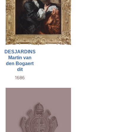
DESJARDINS
Martin van
den Bogaert
dit
1686