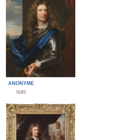
ANONYME
1685