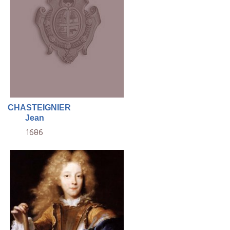
CHASTEIGNIER
Jean
1686