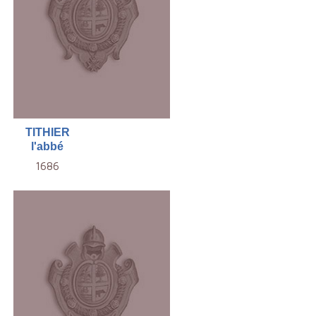
TITHIER
l'abbé
1686