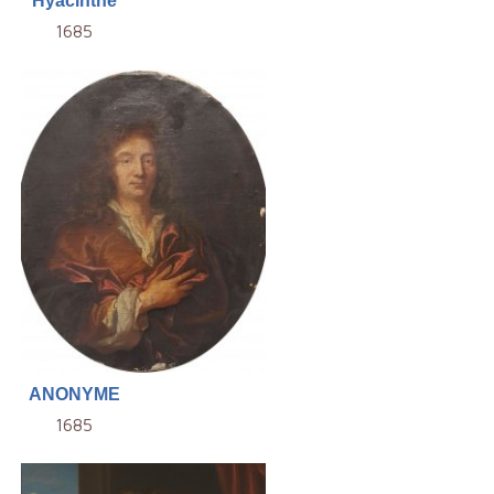
Hyacinthe
1685
ANONYME
1685