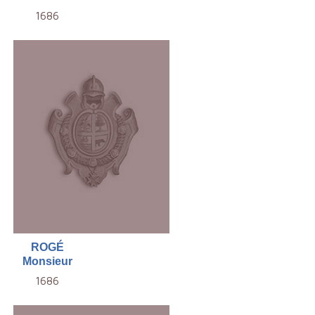
1686
ROGÉ
Monsieur
1686