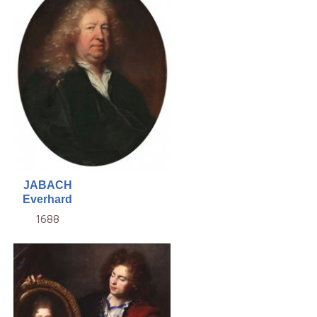
JABACH
Everhard
1688