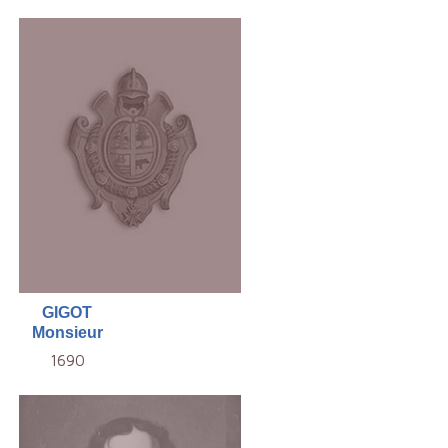
GIGOT
Monsieur
1690