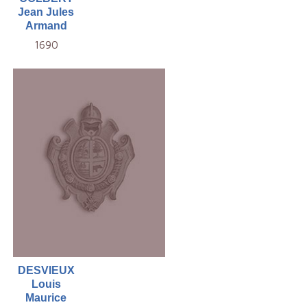
Jean Jules
Armand
1690
DESVIEUX
Louis
Maurice