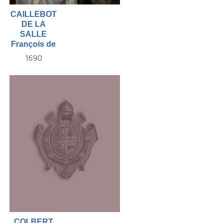
CAILLEBOT
DE LA
SALLE
François de
1690
COLBERT