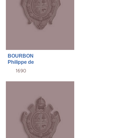
BOURBON
Philippe de
1690