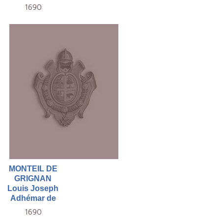
1690
MONTEIL DE
GRIGNAN
Louis Joseph
Adhémar de
1690