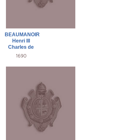
BEAUMANOIR
Henri III
Charles de
1690