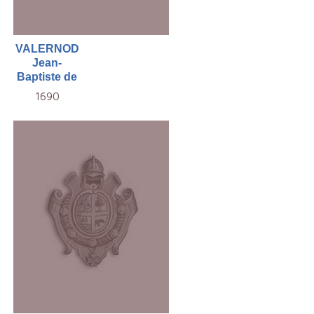
VALERNOD
Jean-
Baptiste de
1690