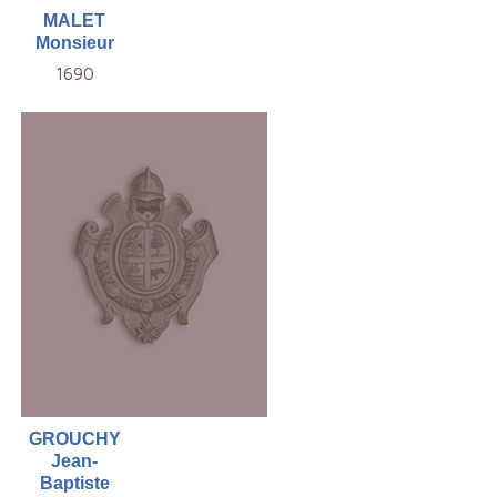
MALET
Monsieur
1690
GROUCHY
Jean-
Baptiste