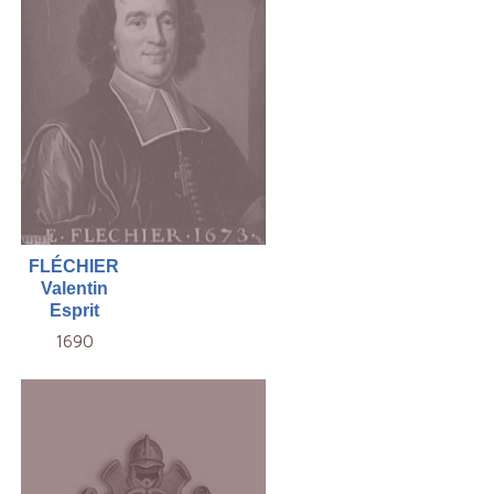
FLÉCHIER
Valentin
Esprit
1690