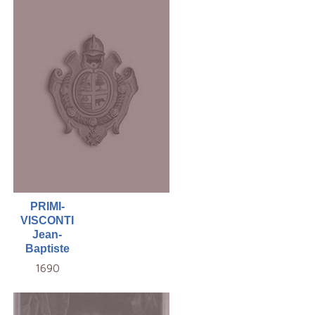
PRIMI-
VISCONTI
Jean-
Baptiste
1690