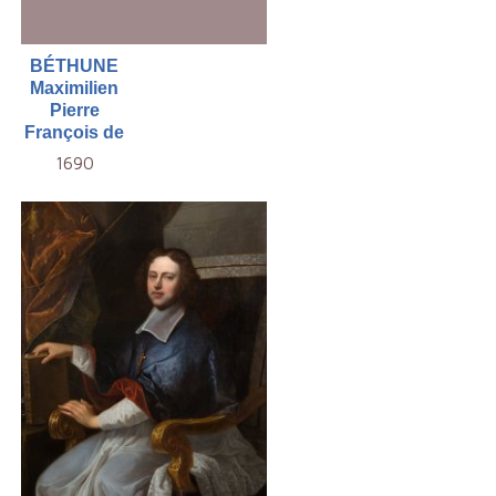
BÉTHUNE
Maximilien
Pierre
François de
1690