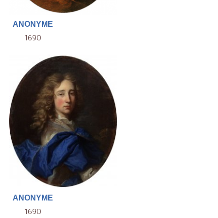
ANONYME
1690
ANONYME
1690