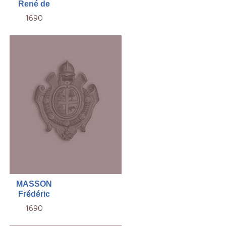
René de
1690
MASSON
Frédéric
1690