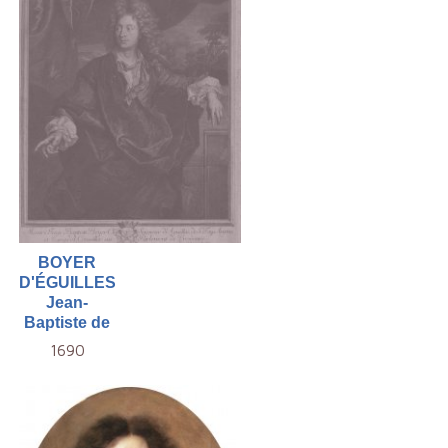
BOYER
D'ÉGUILLES
Jean-
Baptiste de
1690