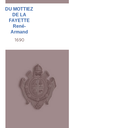
DU MOTTIEZ
DE LA
FAYETTE
René-
Armand
1690