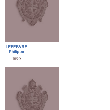
LEFEBVRE
Philippe
1690