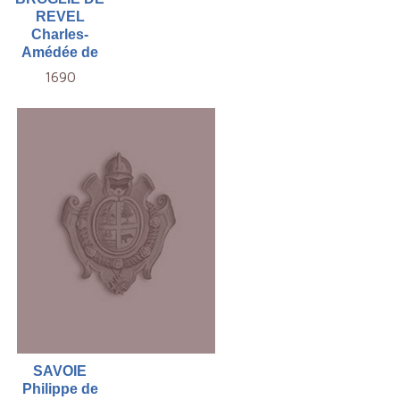
REVEL
Charles-
Amédée de
1690
SAVOIE
Philippe de