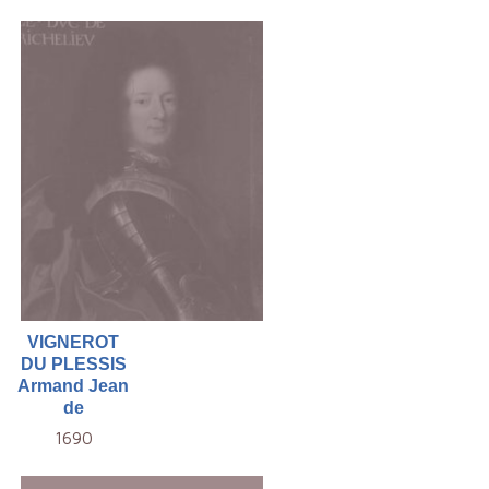
VIGNEROT
DU PLESSIS
Armand Jean
de
1690