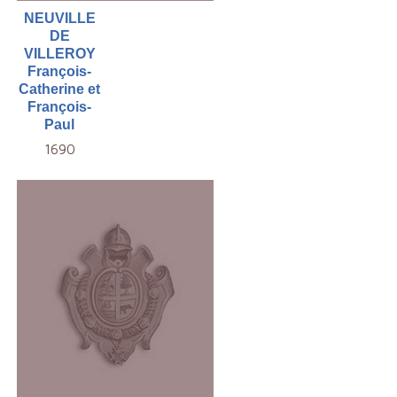
NEUVILLE
DE
VILLEROY
François-
Catherine et
François-
Paul
1690