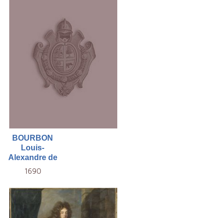
BOURBON
Louis-
Alexandre de
1690