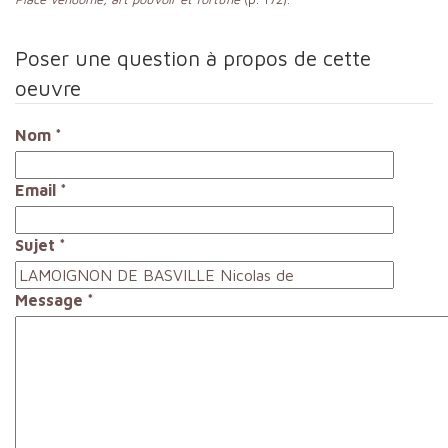
Poser une question à propos de cette
oeuvre
Nom
*
Email
*
Sujet
*
Message
*