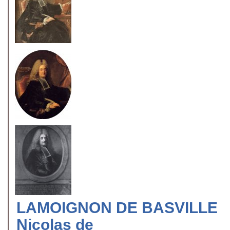
LAMOIGNON DE BASVILLE
Nicolas de