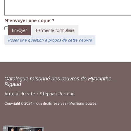
M'envoyer une copie ?
Envoyer
Fermer le formulaire
Poser une question à propos de cette oeuvre
Catalogue raisonné des œuvres de Hyacinthe
Rigaud
Auteur du site : Stéphan Perreau
Copyright © 2024 - tous droits réservés -
Mentions légales