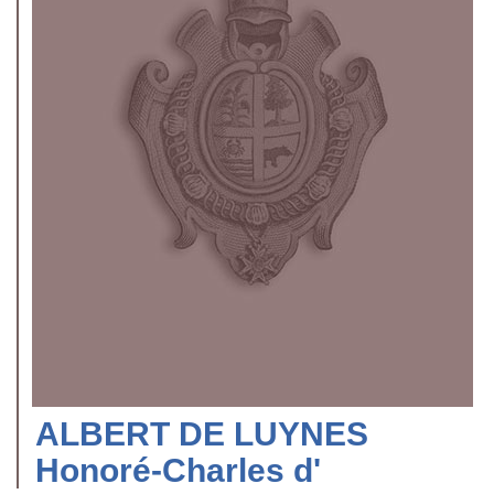
ALBERT DE LUYNES
Honoré-Charles d'