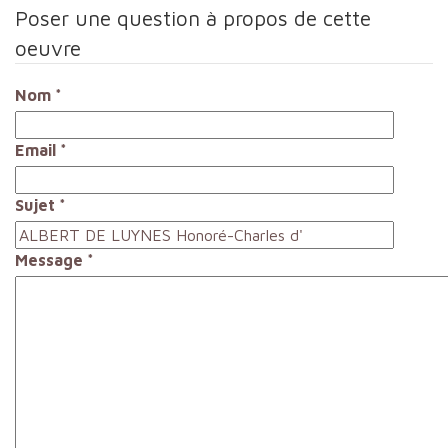
Poser une question à propos de cette
oeuvre
Nom
*
Email
*
Sujet
*
Message
*