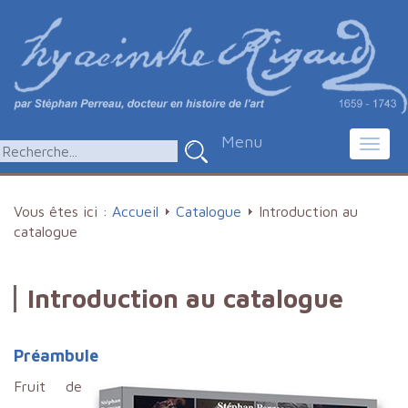
Menu
Toggl
navig
Vous êtes ici :
Accueil
Catalogue
Introduction au
catalogue
Introduction au catalogue
Préambule
Fruit de