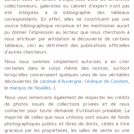
collectionneurs, galeristes ou cabinet d'expert n'ont pas
été intégrées à la bibliographie des tableaux
correspondants. En effet, elles ne constituent pas une
source bibliographique reconnue et les mentionner aurait
pu donner l'impression au lecteur que nous cherchions à
nous attribuer par antidation la découverte de certains
tableaux, ceci au détriment des publications officielles
d'autres chercheurs.
Nous nous sommes simplement autorisés à en citer
certaines dans le corps même des notices, surtout
lorsqu'elles concernaient quelques unes de nos véritables
découvertes (le
cardinal d'Auvergne
, l'
évêque de Condom
,
le
marquis de Noailles
...).
Nous vous remercions également de respecter les crédits
de photos issues de collections privées et de nous
contacter pour toute demande d'utilisation préalable. La
majorité de celles que nous utilisons sont issues de fonds
photographiques publics et libres de droits, cédés à titre
gracieux par les propiétaires, les salles de vente ou une