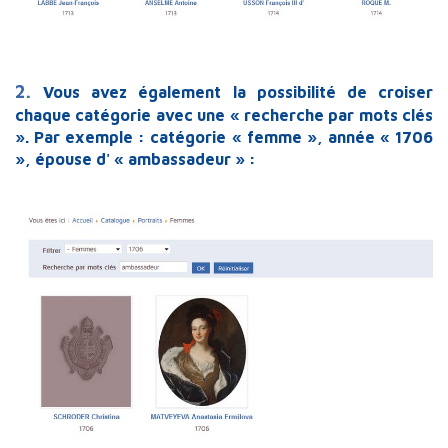
2.
Vous avez également la possibilité de croiser
chaque catégorie avec une « recherche par mots clés
». Par exemple : catégorie « femme », année « 1706
», épouse d' « ambassadeur » :