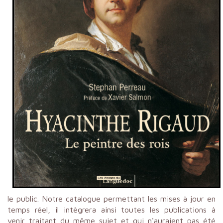
le public. Notre catalogue permettant les mises à jour en
temps réel, il intègrera ainsi toutes les publications à
venir traitant du même sujet et qui n'auraient pas été