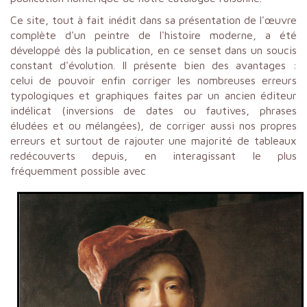
Ce site, tout à fait inédit dans sa présentation de l'œuvre
complète d'un peintre de l'histoire moderne, a été
développé dès la publication, en ce senset dans un soucis
constant d'évolution. Il présente bien des avantages :
celui de pouvoir enfin corriger les nombreuses erreurs
typologiques et graphiques faites par un ancien éditeur
indélicat (inversions de dates ou fautives, phrases
éludées et ou mélangées), de corriger aussi nos propres
erreurs et surtout de rajouter une majorité de tableaux
redécouverts depuis, en interagissant le plus
fréquemment possible avec