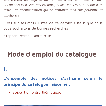
documents n'en sont pas exempts, hélas. Mais c'est le début d'un
travail de documentation qui ne demande qu'à être poursuivi et
amélioré ».
C'est sur ses mots justes de ce dernier auteur que nous
vous souhaitons de bonnes recherches !
Stéphan Perreau, août 2016
Mode d'emploi du catalogue
1.
L'ensemble des notices s'articule selon le
principe du catalogue raisonné :
suivant un ordre thématique