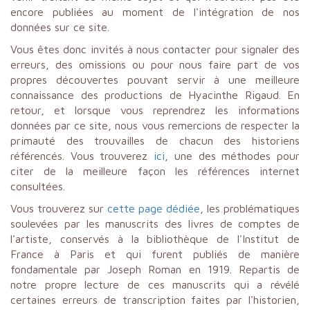
encore publiées au moment de l'intégration de nos
données sur ce site.
Vous êtes donc invités à nous contacter pour signaler des
erreurs, des omissions ou pour nous faire part de vos
propres découvertes pouvant servir à une meilleure
connaissance des productions de Hyacinthe Rigaud. En
retour, et lorsque vous reprendrez les informations
données par ce site, nous vous remercions de respecter la
primauté des trouvailles de chacun des historiens
référencés. Vous trouverez
ici
, une des méthodes pour
citer de la meilleure façon les références internet
consultées.
Vous trouverez sur
cette page dédiée
, les problématiques
soulevées par les manuscrits des livres de comptes de
l'artiste, conservés à la bibliothèque de l'Institut de
France à Paris et qui furent publiés de manière
fondamentale par Joseph Roman en 1919. Repartis de
notre propre lecture de ces manuscrits qui a révélé
certaines erreurs de transcription faites par l'historien,