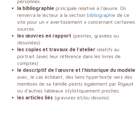
personnes.
la bibliographie
principale relative à l'œuvre. On
renverra le lecteur à la section
bibliographie
de ce
site pour un « avertissement » concernant certaines
sources.
les œuvres en rapport
(peintes, gravées ou
dessinées)
les copies et travaux de l'atelier
relatifs au
portrait (avec leur référence dans les livres de
comptes)
le descriptif de l'œuvre et l'historique du modèle
avec, le cas échéant, des liens hypertexte vers des
membres de sa famille peints également par Rigaud
ou d'autres tableaux stylistiquement proches.
les articles liés
(gravures et/ou dessins)