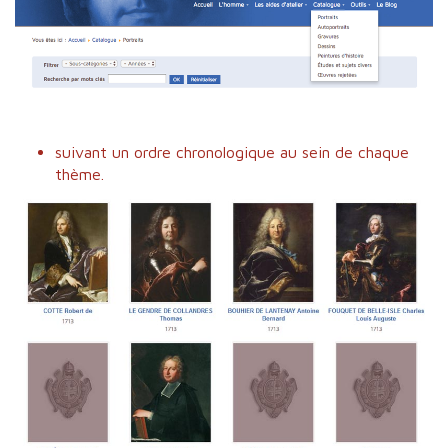
suivant un ordre chronologique au sein de chaque
thème.