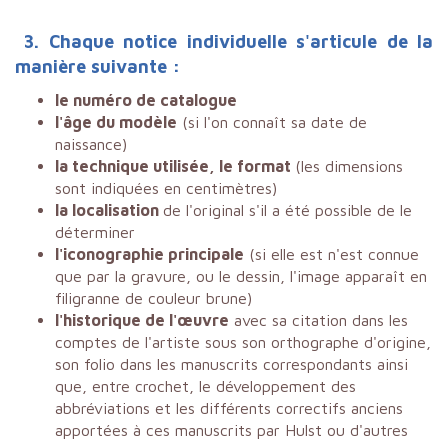
3. Chaque notice individuelle s'articule de la
manière suivante :
le numéro de catalogue
l'âge du modèle
(si l'on connaît sa date de
naissance)
la technique utilisée, le format
(les dimensions
sont indiquées en centimètres)
la localisation
de l'original s'il a été possible de le
déterminer
l'iconographie principale
(si elle est n'est connue
que par la gravure, ou le dessin, l'image apparaît en
filigranne de couleur brune)
l'historique de l'œuvre
avec sa citation dans les
comptes de l'artiste sous son orthographe d'origine,
son folio dans les manuscrits correspondants ainsi
que, entre crochet, le développement des
abbréviations et les différents correctifs anciens
apportées à ces manuscrits par Hulst ou d'autres