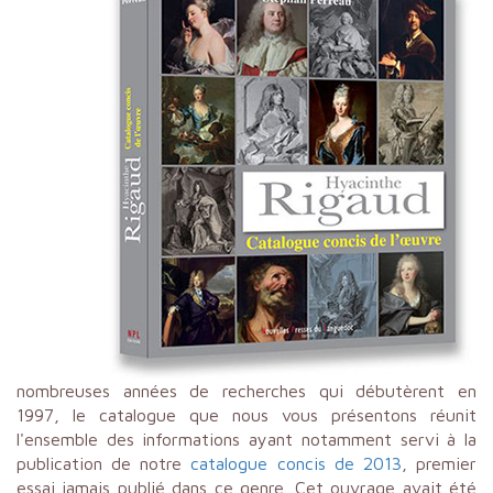
nombreuses années de recherches qui débutèrent en
1997, le catalogue que nous vous présentons réunit
l'ensemble des informations ayant notamment servi à la
publication de notre
catalogue concis de 2013
, premier
essai jamais publié dans ce genre. Cet ouvrage avait été