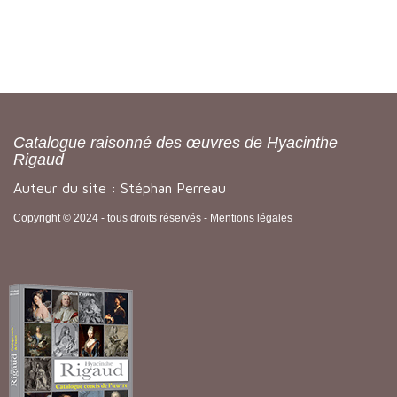
Catalogue raisonné des œuvres de Hyacinthe
Rigaud
Auteur du site : Stéphan Perreau
Copyright © 2024 - tous droits réservés -
Mentions légales