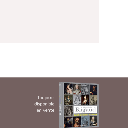
Toujours
disponible
en vente