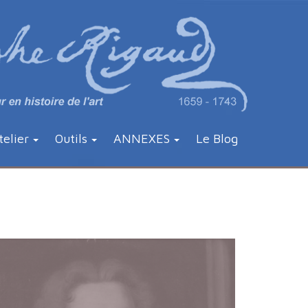
telier
Outils
ANNEXES
Le Blog