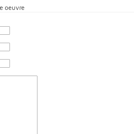
te oeuvre