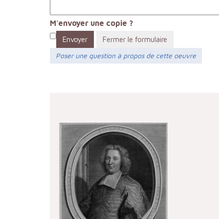
M'envoyer une copie ?
Envoyer
Fermer le formulaire
Poser une question à propos de cette oeuvre