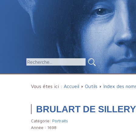
Vous êtes ici :
Accueil
Outils
Index des nom
BRULART DE SILLERY 
Catégorie:
Portraits
Année :
1698