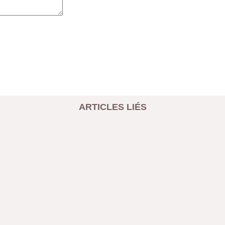
ARTICLES LIÉS