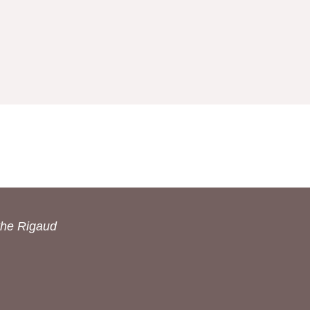
the Rigaud