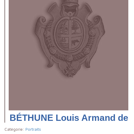
BÉTHUNE Louis Armand de
Catégorie:
Portraits