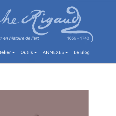
telier
Outils
ANNEXES
Le Blog