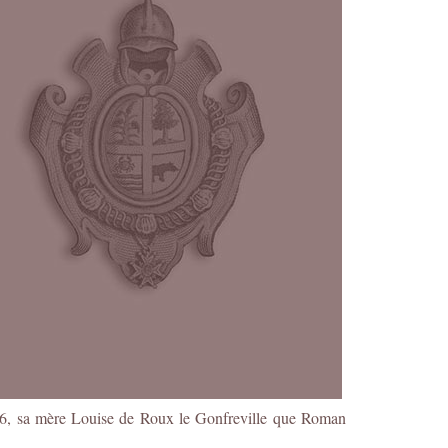
1676, sa mère Louise de Roux le Gonfreville que Roman