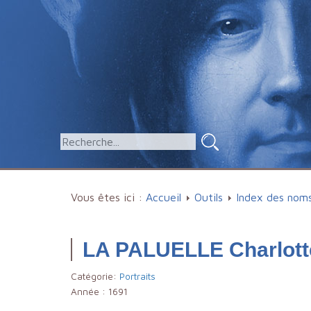
Vous êtes ici :
Accueil
Outils
Index des nom
LA PALUELLE Charlott
Catégorie:
Portraits
Année :
1691