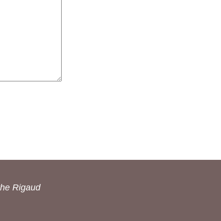
the Rigaud