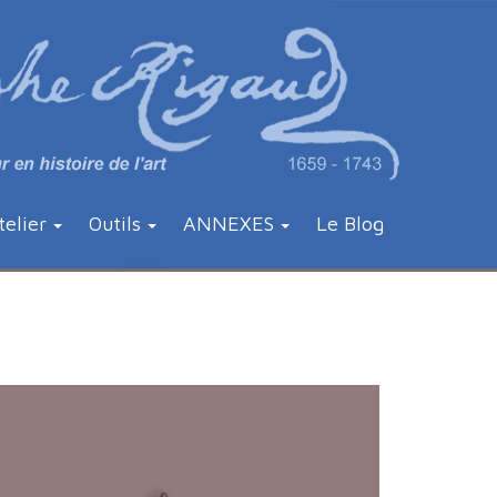
telier
Outils
ANNEXES
Le Blog