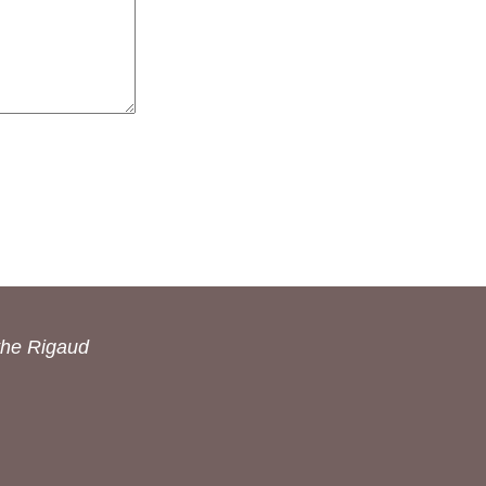
the Rigaud