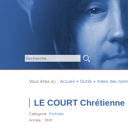
Vous êtes ici :
Accueil
Outils
Index des nom
LE COURT Chrétienne
Catégorie:
Portraits
Année :
1691