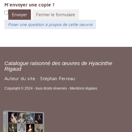
M'envoyer une copie ?
Envoyer
Fermer le formulaire
Poser une question à propos de cette oeuvre
Catalogue raisonné des œuvres de Hyacinthe
Rigaud
Auteur du site : Stéphan Perreau
Copyright © 2024 - tous droits réservés -
Mentions légales