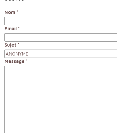
Nom
*
Email
*
Sujet
*
Message
*