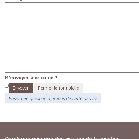
M'envoyer une copie ?
Envoyer
Fermer le formulaire
Poser une question à propos de cette oeuvre