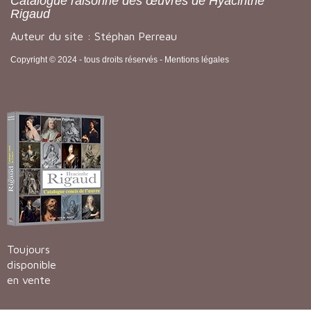
Catalogue raisonné des œuvres de Hyacinthe
Rigaud
Auteur du site : Stéphan Perreau
Copyright © 2024 - tous droits réservés -
Mentions légales
Toujours
disponible
en vente