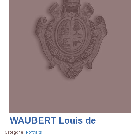
WAUBERT Louis de
Catégorie:
Portraits