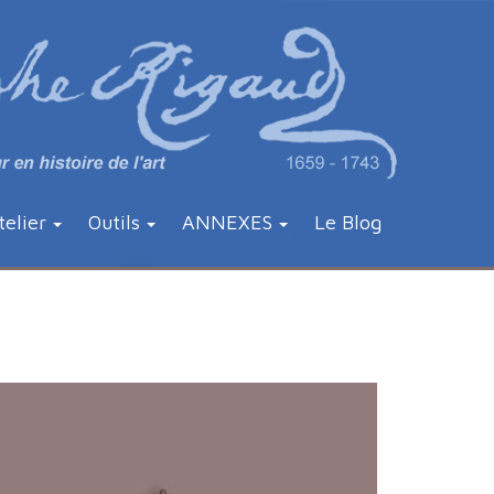
telier
Outils
ANNEXES
Le Blog