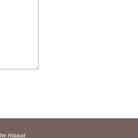
the Rigaud