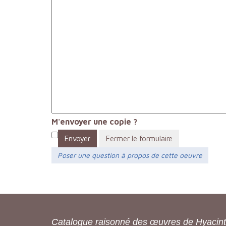
M'envoyer une copie ?
Envoyer
Fermer le formulaire
Poser une question à propos de cette oeuvre
Catalogue raisonné des œuvres de Hyacin