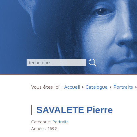
Vous êtes ici :
Accueil
Catalogue
Portraits
SAVALETE Pierre
Catégorie:
Portraits
Année :
1692