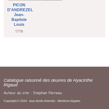
PICON
D'ANDREZEL
Jean-
Baptiste
Louis
1719
Catalogue raisonné des œuvres de Hyacinthe
Rigaud
Auteur du site : Stéphan Perreau
Copyright © 2024 - tous droits réservés -
Mentions légales