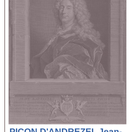
PICON D'ANDREZEL Jean-