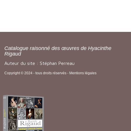
Catalogue raisonné des œuvres de Hyacinthe
Rigaud
Auteur du site : Stéphan Perreau
Copyright © 2024 - tous droits réservés -
Mentions légales