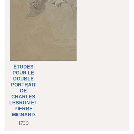
ÉTUDES
POUR LE
DOUBLE
PORTRAIT
DE
CHARLES
LEBRUN ET
PIERRE
MIGNARD
1730