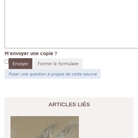
M'envoyer une copie ?
Envoyer
Fermer le formulaire
Poser une question à propos de cette oeuvre
ARTICLES LIÉS