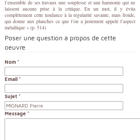
l’ensemble de ses travaux une souplesse et une harmonie qui ne
laissent aucune prise à la critique. En un mot, il y évita
complètement cette tendance à la régularité savante, mais froide,
qui donne aux planches ce que l’on a justement appelé l’aspect
métallique » (p. 514)
Poser une question à propos de cette
oeuvre
Nom
*
Email
*
Sujet
*
Message
*