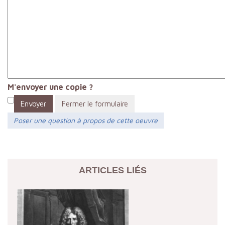
M'envoyer une copie ?
Envoyer
Fermer le formulaire
Poser une question à propos de cette oeuvre
ARTICLES LIÉS