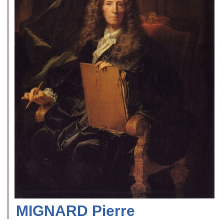
MIGNARD Pierre