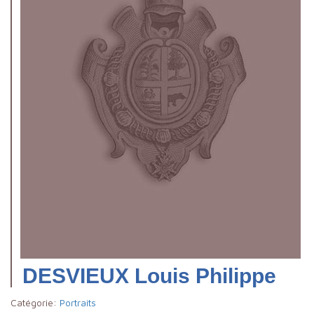
DESVIEUX Louis Philippe
Catégorie:
Portraits