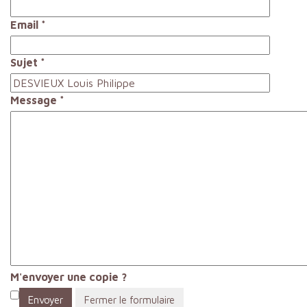
Email
*
Sujet
*
Message
*
M'envoyer une copie ?
Envoyer
Fermer le formulaire