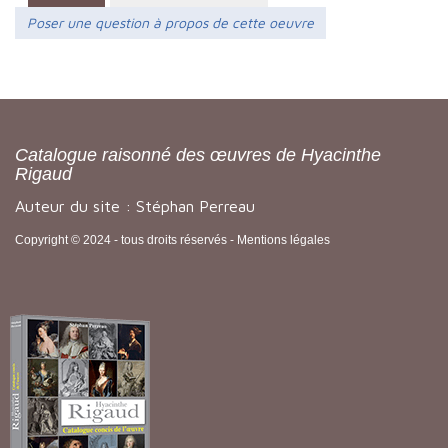
Poser une question à propos de cette oeuvre
Catalogue raisonné des œuvres de Hyacinthe
Rigaud
Auteur du site : Stéphan Perreau
Copyright © 2024 - tous droits réservés -
Mentions légales