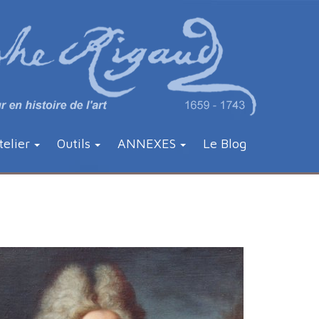
telier
Outils
ANNEXES
Le Blog