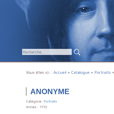
Vous êtes ici :
Accueil
Catalogue
Portraits
ANONYME
Catégorie:
Portraits
Année :
1710