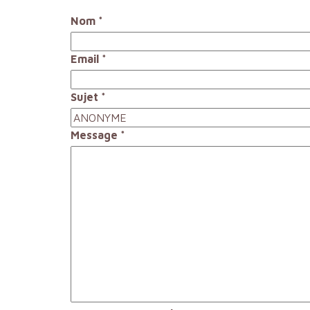
Nom
*
Email
*
Sujet
*
Message
*