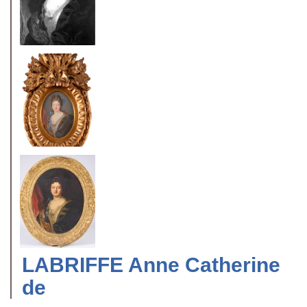
LABRIFFE Anne Catherine
de