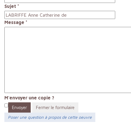
Sujet
*
Message
*
M'envoyer une copie ?
Envoyer
Fermer le formulaire
Poser une question à propos de cette oeuvre