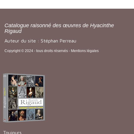
Catalogue raisonné des œuvres de Hyacinthe
Rigaud
Auteur du site : Stéphan Perreau
Copyright © 2024 - tous droits réservés -
Mentions légales
Toujours