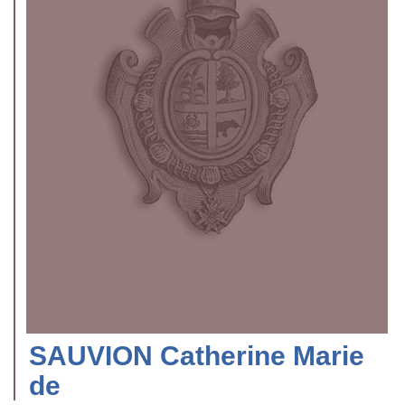
SAUVION Catherine Marie
de