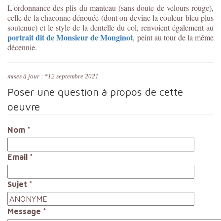
L'ordonnance des plis du manteau (sans doute de velours rouge),
celle de la chaconne dénouée (dont on devine la couleur bleu plus
soutenue) et le style de la dentelle du col, renvoient également au
portrait dit de Monsieur de Monginot
, peint au tour de la même
décennie.
mises à jour : *12 septembre 2021
Poser une question à propos de cette
oeuvre
Nom
*
Email
*
Sujet
*
Message
*