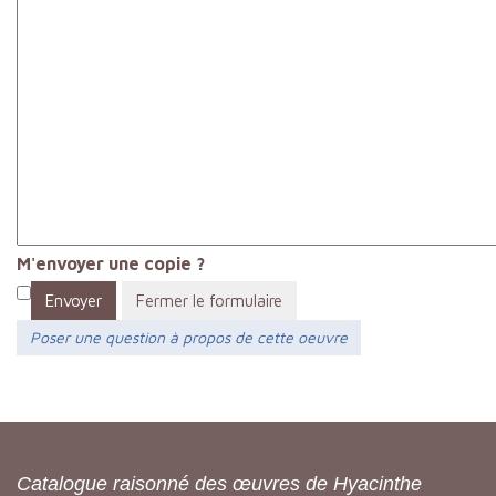
M'envoyer une copie ?
Envoyer
Fermer le formulaire
Poser une question à propos de cette oeuvre
Catalogue raisonné des œuvres de Hyacinthe