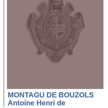
MONTAGU DE BOUZOLS
Antoine Henri de