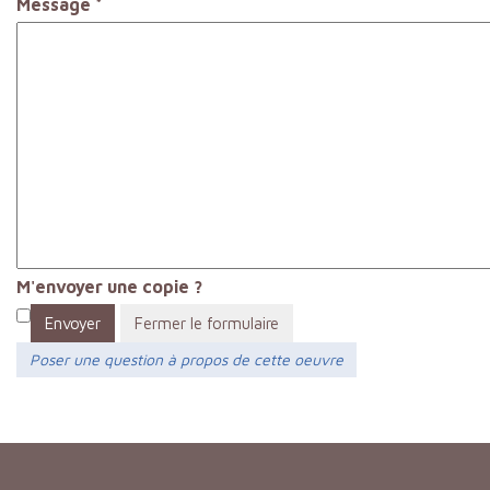
Message
*
M'envoyer une copie ?
Envoyer
Fermer le formulaire
Poser une question à propos de cette oeuvre