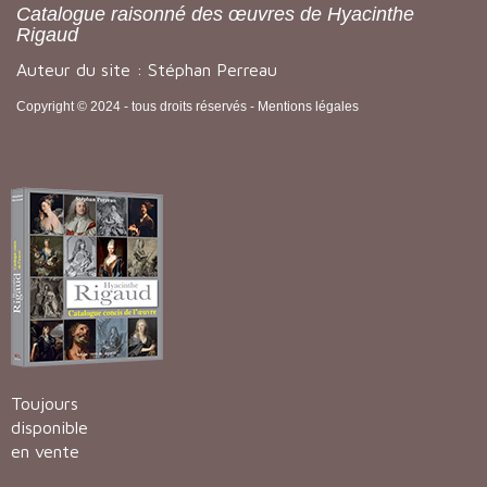
Catalogue raisonné des œuvres de Hyacinthe
Rigaud
Auteur du site : Stéphan Perreau
Copyright © 2024 - tous droits réservés -
Mentions légales
Toujours
disponible
en vente