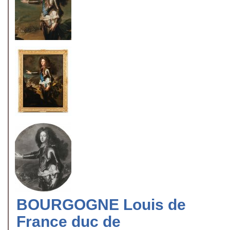
BOURGOGNE Louis de
France duc de