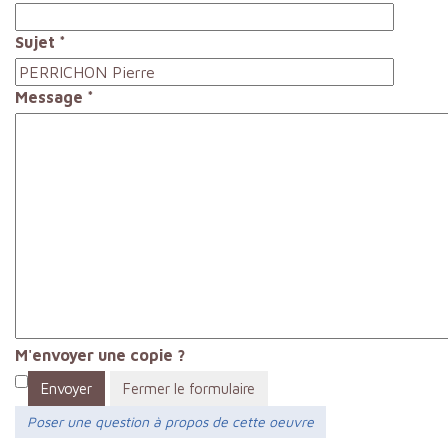
Sujet
*
Message
*
M'envoyer une copie ?
Envoyer
Fermer le formulaire
Poser une question à propos de cette oeuvre