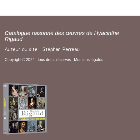
Catalogue raisonné des œuvres de Hyacinthe
Rigaud
Auteur du site : Stéphan Perreau
Copyright © 2024 - tous droits réservés -
Mentions légales