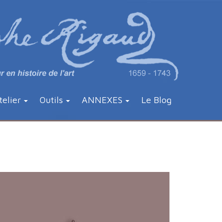
telier
Outils
ANNEXES
Le Blog