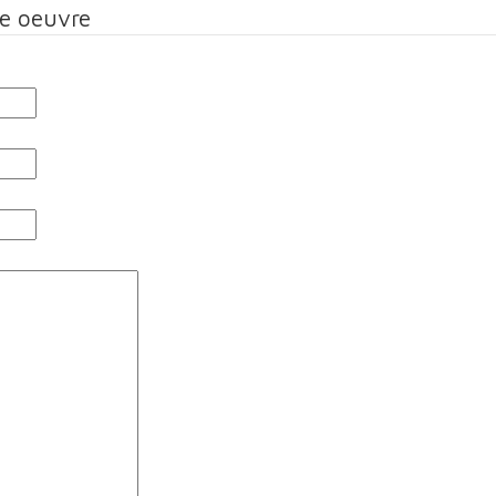
te oeuvre