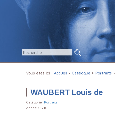
Vous êtes ici :
Accueil
Catalogue
Portraits
WAUBERT Louis de
Catégorie:
Portraits
Année :
1710