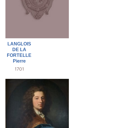
LANGLOIS
DE LA
FORTELLE
Pierre
1701