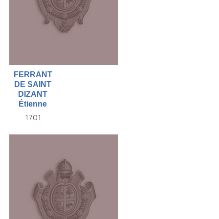
FERRANT
DE SAINT
DIZANT
Étienne
1701