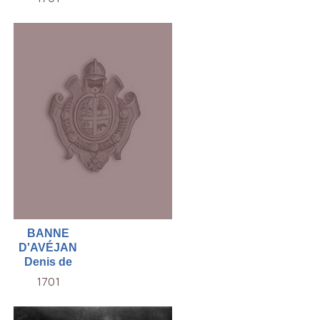
BANNE
D'AVÉJAN
Denis de
1701