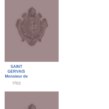
SAINT
GERVAIS
Monsieur de
1702