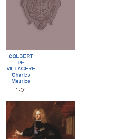
COLBERT
DE
VILLACERF
Charles
Maurice
1701