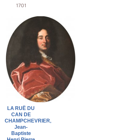
1701
LA RUË DU
CAN DE
CHAMPCHEVRIER,
Jean-
Baptiste
Henri Pierre