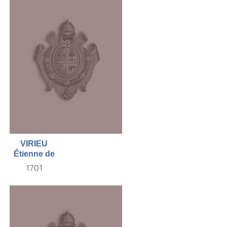
VIRIEU
Étienne de
1701