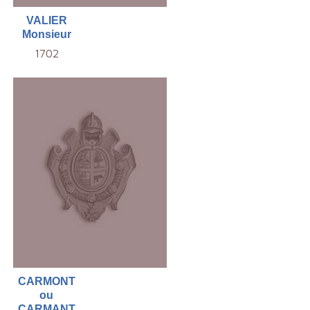
VALIER
Monsieur
1702
CARMONT
ou
CARMANT