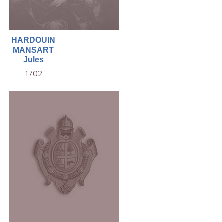
HARDOUIN
MANSART
Jules
1702