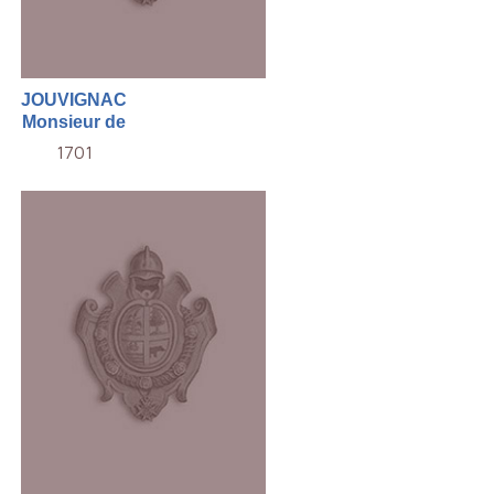
JOUVIGNAC
Monsieur de
1701