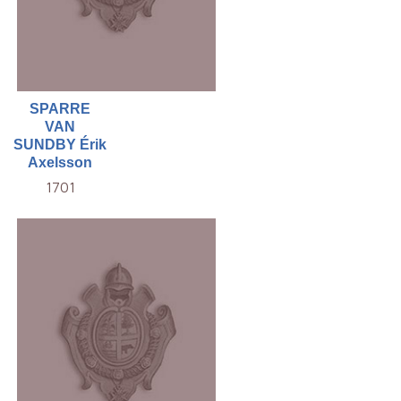
SPARRE
VAN
SUNDBY Érik
Axelsson
1701