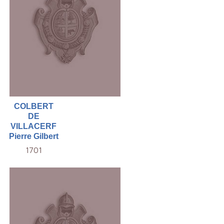
COLBERT
DE
VILLACERF
Pierre Gilbert
1701