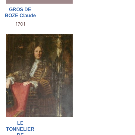
GROS DE
BOZE Claude
1701
LE
TONNELIER