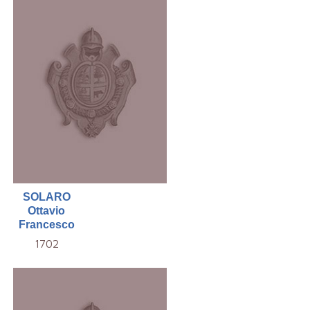
SOLARO
Ottavio
Francesco
1702