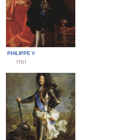
PHILIPPE V
1701