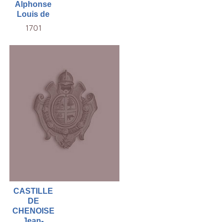
Alphonse
Louis de
1701
CASTILLE
DE
CHENOISE
Jean-