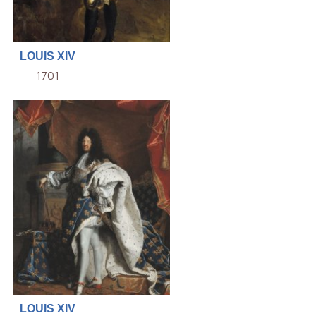
LOUIS XIV
1701
LOUIS XIV