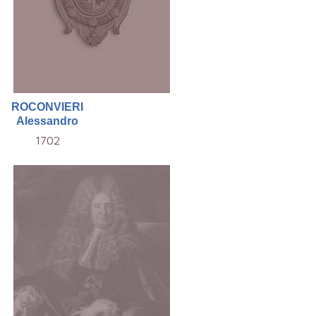
ROCONVIERI
Alessandro
1702