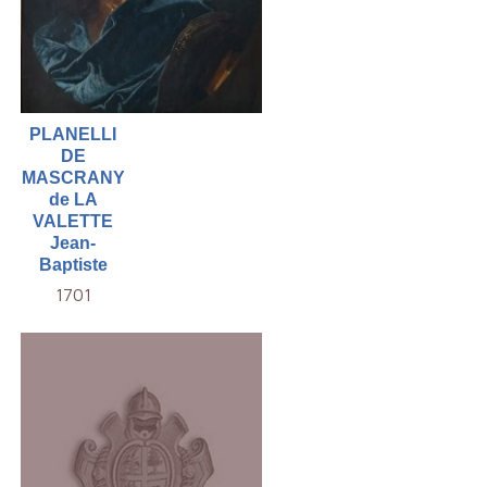
PLANELLI
DE
MASCRANY
de LA
VALETTE
Jean-
Baptiste
1701