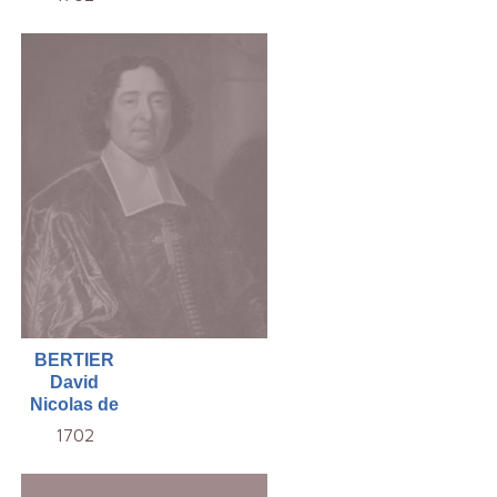
BERTIER
David
Nicolas de
1702