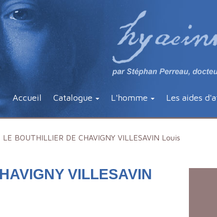
Accueil
Catalogue
L'homme
Les aides d'a
LE BOUTHILLIER DE CHAVIGNY VILLESAVIN Louis
CHAVIGNY VILLESAVIN