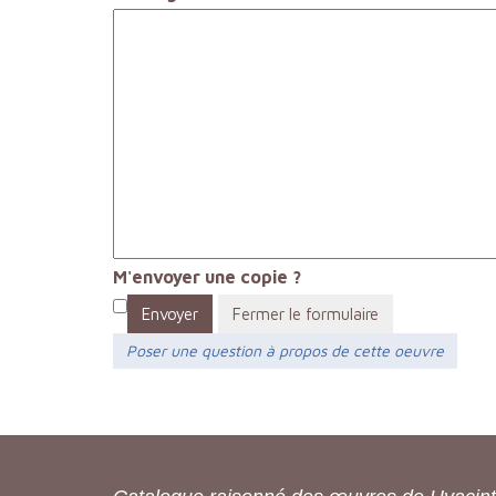
M'envoyer une copie ?
Envoyer
Fermer le formulaire
Poser une question à propos de cette oeuvre