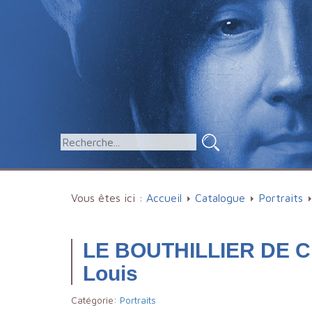
Vous êtes ici :
Accueil
Catalogue
Portraits
LE BOUTHILLIER DE 
Louis
Catégorie:
Portraits