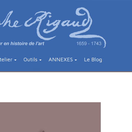
telier
Outils
ANNEXES
Le Blog