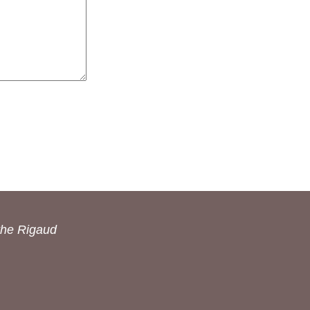
the Rigaud