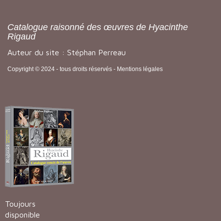
Catalogue raisonné des œuvres de Hyacinthe
Rigaud
Auteur du site : Stéphan Perreau
Copyright © 2024 - tous droits réservés -
Mentions légales
Toujours
disponible