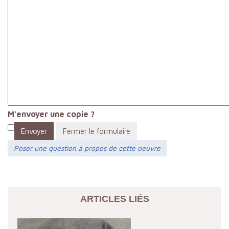
M'envoyer une copie ?
Envoyer
Fermer le formulaire
Poser une question à propos de cette oeuvre
ARTICLES LIÉS