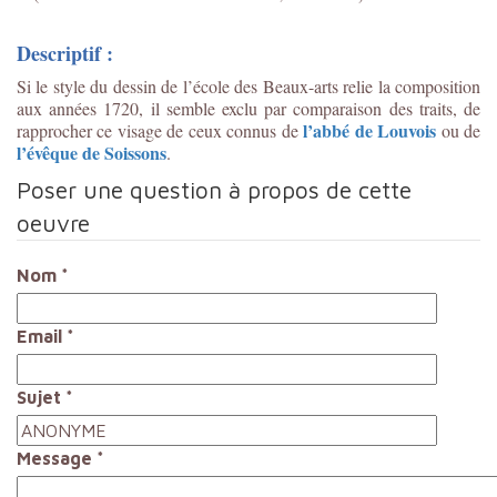
Descriptif :
Si le style du dessin de l’école des Beaux-arts relie la composition
aux années 1720, il semble exclu par comparaison des traits, de
l’abbé de Louvois
rapprocher ce visage de ceux connus de
ou de
l’évêque de Soissons
.
Poser une question à propos de cette
oeuvre
Nom
*
Email
*
Sujet
*
Message
*