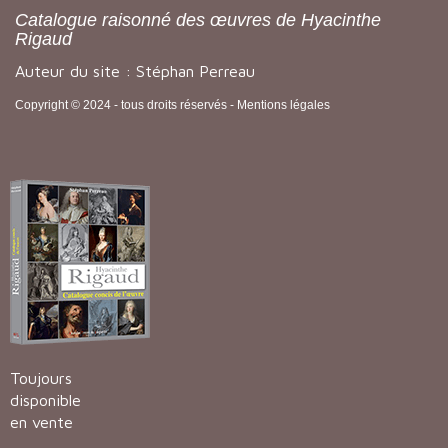
Catalogue raisonné des œuvres de Hyacinthe
Rigaud
Auteur du site : Stéphan Perreau
Copyright © 2024 - tous droits réservés -
Mentions légales
Toujours
disponible
en vente