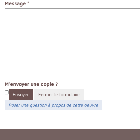
Message
*
M'envoyer une copie ?
Envoyer
Fermer le formulaire
Poser une question à propos de cette oeuvre