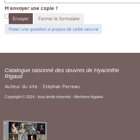
M'envoyer une copie ?
Envoyer
Fermer le formulaire
Poser une question à propos de cette oeuvre
Catalogue raisonné des œuvres de Hyacinthe
Rigaud
Auteur du site : Stéphan Perreau
Copyright © 2024 - tous droits réservés -
Mentions légales